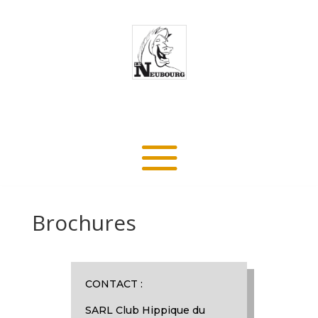
Brochures
CONTACT :
SARL Club Hippique du