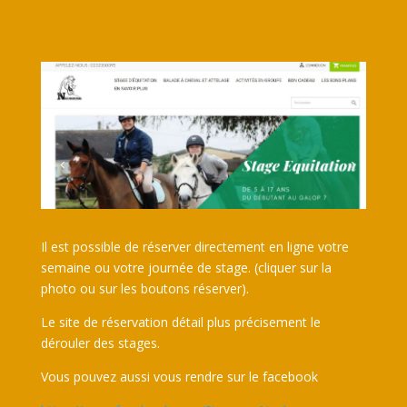
Il est possible de réserver directement en ligne votre
semaine ou votre journée de stage. (cliquer sur la
photo ou sur les boutons réserver).
Le site de réservation détail plus précisement le
dérouler des stages.
Vous pouvez aussi vous rendre sur le facebook