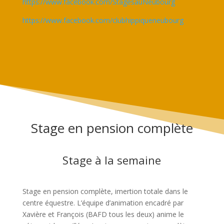
https://www.facebook.com/StagesauNeubourg
https://www.facebook.com/clubhippiqueneubourg
Stage en pension complète
Stage à la semaine
Stage en pension complète, imertion totale dans le
centre équestre. L’équipe d’animation encadré par
Xavière et François (BAFD tous les deux) anime le