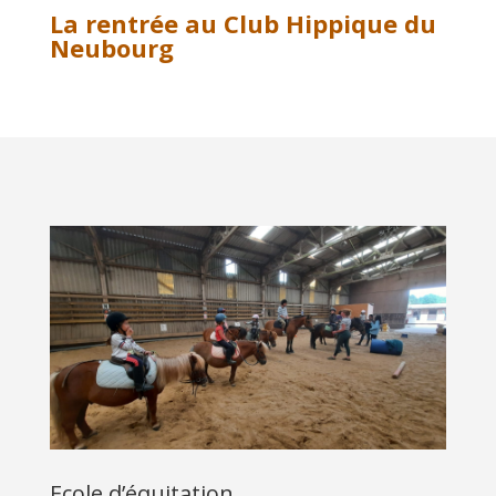
La rentrée au Club Hippique du
Neubourg
Ecole d’équitation