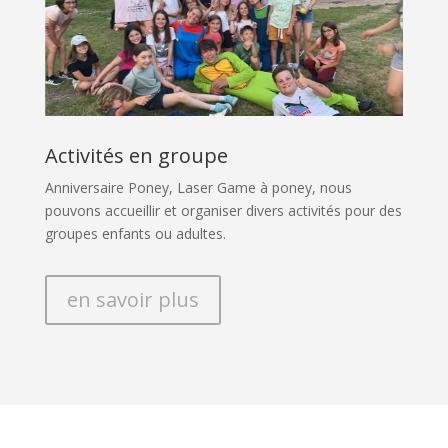
Activités en groupe
Anniversaire Poney, Laser Game à poney, nous
pouvons accueillir et organiser divers activités pour des
groupes enfants ou adultes.
en savoir plus