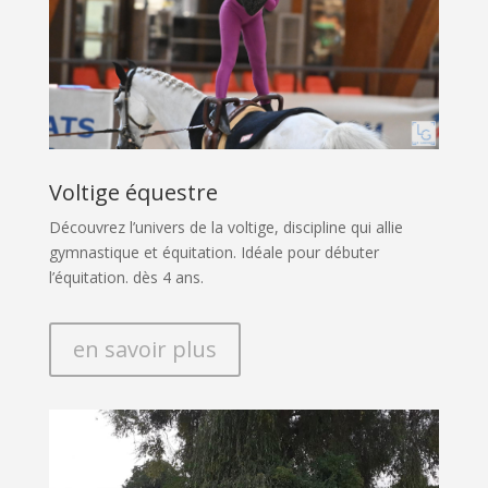
Voltige équestre
Découvrez l’univers de la voltige, discipline qui allie
gymnastique et équitation. Idéale pour débuter
l’équitation. dès 4 ans.
en savoir plus