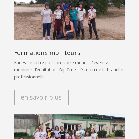
Formations moniteurs
Faîtes de votre passion, votre métier. Devenez
moniteur d’équitation. Diplôme d’état ou de la branche
professionnelle.
en savoir plus