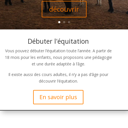
découvrir
Débuter l'équitation
Vous pouvez débuter l’équitation toute l’année. A partir de
18 mois pour les enfants, nous proposons une pédagogie
et une durée adaptée à l’âge.
Il existe aussi des cours adultes, il n’y a pas d’âge pour
découvrir l’équitation.
En savoir plus