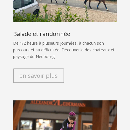
Balade et randonnée
De 1/2 heure à plusieurs journées, à chacun son
parcours et sa difficultée. Découverte des chateaux et
paysage du Neubourg.
en savoir plus