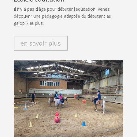
Il n’y a pas d’âge pour débuter l’équitation, venez
découvrir une pédagogie adaptée du débutant au
galop 7 et plus.
en savoir plus