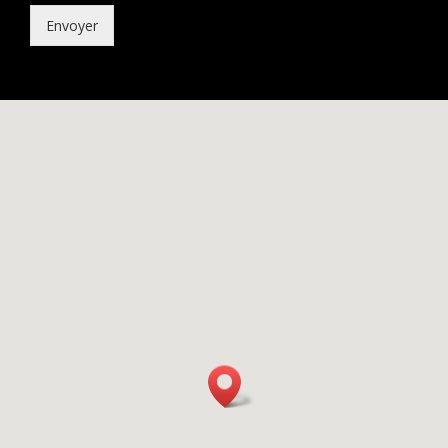
Envoyer