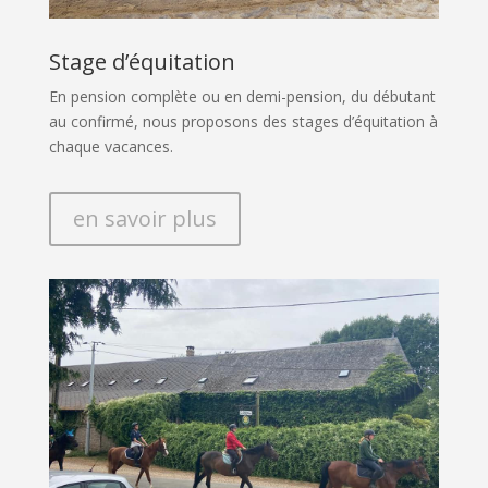
Stage d’équitation
En pension complète ou en demi-pension, du débutant
au confirmé, nous proposons des stages d’équitation à
chaque vacances.
en savoir plus