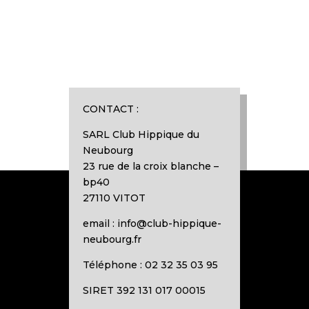
CONTACT :
SARL Club Hippique du
Neubourg
23 rue de la croix blanche –
bp40
27110 VITOT
email : info@club-hippique-
neubourg.fr
Téléphone : 02 32 35 03 95
SIRET 392 131 017 00015