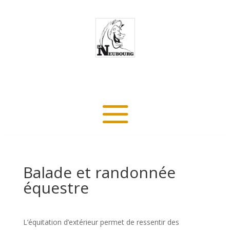
Balade et randonnée
équestre
L’équitation d’extérieur permet de ressentir des