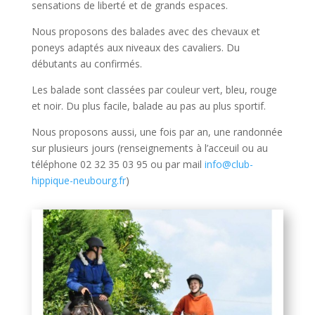
sensations de liberté et de grands espaces.
Nous proposons des balades avec des chevaux et
poneys adaptés aux niveaux des cavaliers. Du
débutants au confirmés.
Les balade sont classées par couleur vert, bleu, rouge
et noir. Du plus facile, balade au pas au plus sportif.
Nous proposons aussi, une fois par an, une randonnée
sur plusieurs jours (renseignements à l’acceuil ou au
téléphone 02 32 35 03 95 ou par mail
info@club-
hippique-neubourg.fr
)