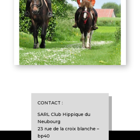
CONTACT :
SARL Club Hippique du
Neubourg
23 rue de la croix blanche –
bp40