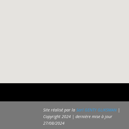
Site réalisé par la
Sarl GENTY GLIKSMAN
|
Copyright 2024 | dernière mise à jour
27/08/2024