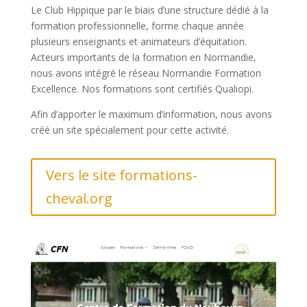
Le Club Hippique par le biais d’une structure dédié à la
formation professionnelle, forme chaque année
plusieurs enseignants et animateurs d’équitation.
Acteurs importants de la formation en Normandie,
nous avons intégré le réseau Normandie Formation
Excellence. Nos formations sont certifiés Qualiopi.
Afin d’apporter le maximum d’information, nous avons
créé un site spécialement pour cette activité.
Vers le site formations-
cheval.org