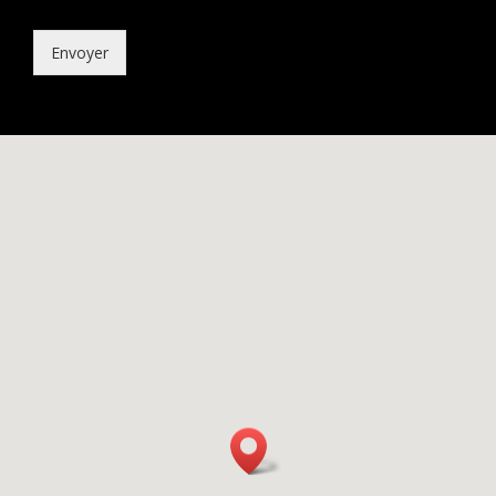
Envoyer