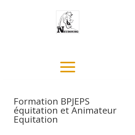
Formation BPJEPS
équitation et Animateur
Equitation