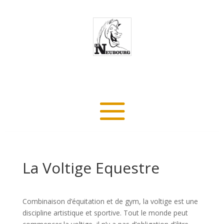
La Voltige Equestre
Combinaison d’équitation et de gym, la voltige est une
discipline artistique et sportive. Tout le monde peut