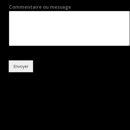
Commentaire ou message
Envoyer